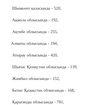
Шымкент қаласында - 520,
Ақмола облысында - 192,
Ақтөбе облысында - 255,
Алматы облысында - 194,
Атырау облысында - 420,
Шығыс Қазақстан облысында - 139,
Жамбыл облысында - 152,
Батыс Қазақстан облысында - 168,
Қарағанды облысында - 781,