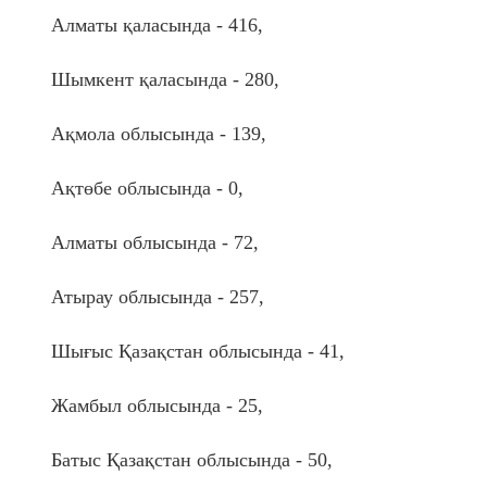
Алматы қаласында - 416,
Шымкент қаласында - 280,
Ақмола облысында - 139,
Ақтөбе облысында - 0,
Алматы облысында - 72,
Атырау облысында - 257,
Шығыс Қазақстан облысында - 41,
Жамбыл облысында - 25,
Батыс Қазақстан облысында - 50,