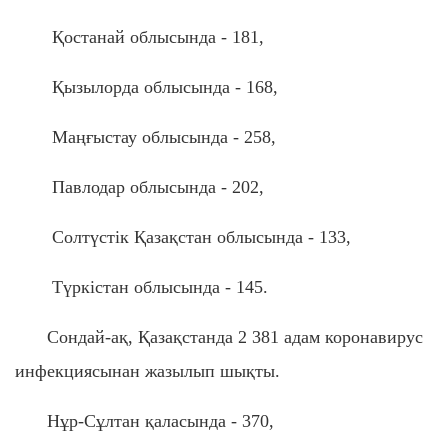
Қостанай облысында - 181,
Қызылорда облысында - 168,
Маңғыстау облысында - 258,
Павлодар облысында - 202,
Солтүстік Қазақстан облысында - 133,
Түркістан облысында - 145.
Сондай-ақ, Қазақстанда 2 381 адам коронавирус
инфекциясынан жазылып шықты.
Нұр-Сұлтан қаласында - 370,